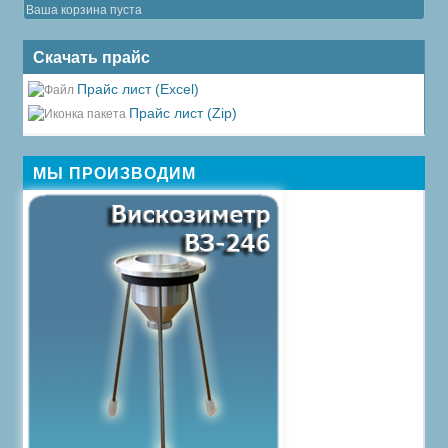
Ваша корзина пуста
Скачать прайс
Прайс лист (Excel)
Прайс лист (Zip)
МЫ ПРОИЗВОДИМ