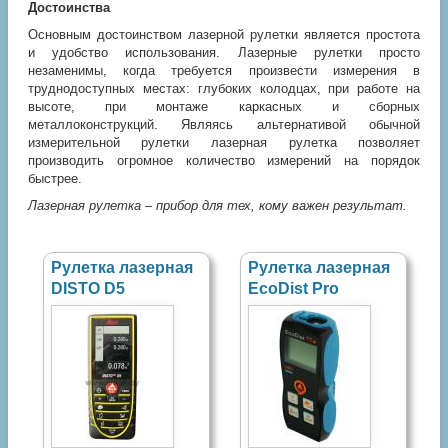
Достоинства
Основным достоинством лазерной рулетки является простота
и удобство использования. Лазерные рулетки просто
незаменимы, когда требуется произвести измерения в
труднодоступных местах: глубоких колодцах, при работе на
высоте, при монтаже каркасных и сборных
металлоконструкций. Являясь альтернативой обычной
измерительной рулетки лазерная рулетка позволяет
производить огромное количество измерений на порядок
быстрее.
Лазерная рулетка – прибор для тех, кому важен результат.
Рулетка лазерная
Рулетка лазерная
DISTO D5
EcoDist Pro