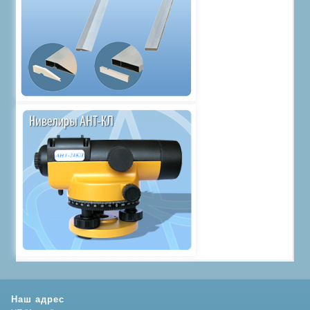
Наш адрес